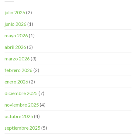
julio 2026
(2)
junio 2026
(1)
mayo 2026
(1)
abril 2026
(3)
marzo 2026
(3)
febrero 2026
(2)
enero 2026
(2)
diciembre 2025
(7)
noviembre 2025
(4)
octubre 2025
(4)
septiembre 2025
(5)