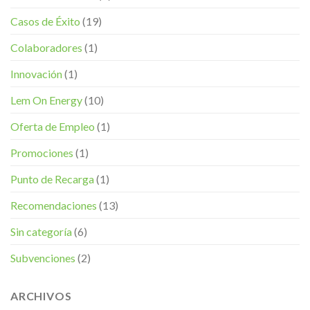
Casos de Éxito
(19)
Colaboradores
(1)
Innovación
(1)
Lem On Energy
(10)
Oferta de Empleo
(1)
Promociones
(1)
Punto de Recarga
(1)
Recomendaciones
(13)
Sin categoría
(6)
Subvenciones
(2)
ARCHIVOS