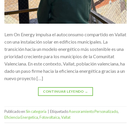
Lem On Energy impulsa el autoconsumo compartido en Vallat
con una instalación solar en edificios municipales. La
transición hacia un modelo energético más sostenible es una
prioridad creciente para los municipios de la Comunitat
Valenciana. En este contexto, Vallat, población valenciana, ha
dado un paso firme hacia la eficiencia energética gracias a un
nuevo proyecto […]
CONTINUAR LEYENDO
→
Publicado en
Sin categoría
|
Etiquetado
Asesoramiento Personalizado
,
Eficiencia Energetica
,
Fotovoltaica
,
Vallat