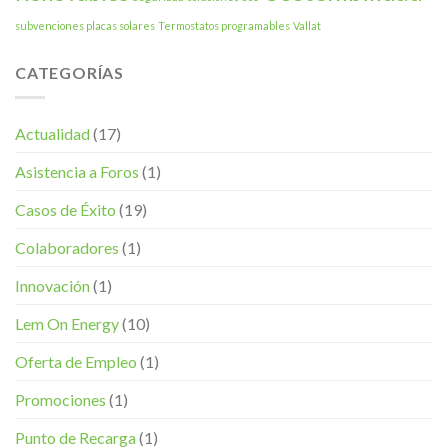
subvenciones placas solares
Termostatos programables
Vallat
CATEGORÍAS
Actualidad
(17)
Asistencia a Foros
(1)
Casos de Éxito
(19)
Colaboradores
(1)
Innovación
(1)
Lem On Energy
(10)
Oferta de Empleo
(1)
Promociones
(1)
Punto de Recarga
(1)