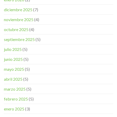
diciembre 2025
(7)
noviembre 2025
(4)
octubre 2025
(4)
septiembre 2025
(5)
julio 2025
(5)
junio 2025
(5)
mayo 2025
(5)
abril 2025
(5)
marzo 2025
(5)
febrero 2025
(5)
enero 2025
(3)