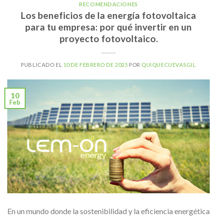
RECOMENDACIONES
Los beneficios de la energía fotovoltaica
para tu empresa: por qué invertir en un
proyecto fotovoltaico.
PUBLICADO EL
10 DE FEBRERO DE 2025
POR
QUIQUECUEVASGIL
10
Feb
En un mundo donde la sostenibilidad y la eficiencia energética