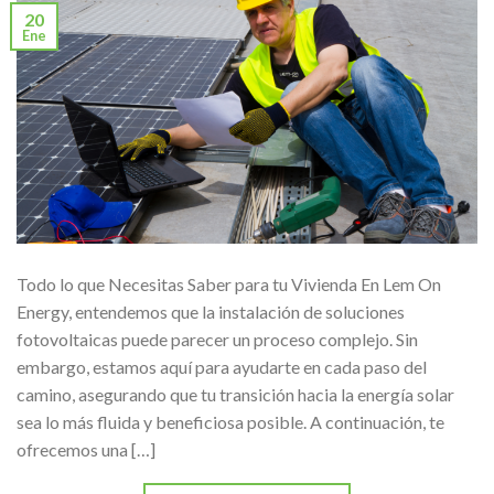
20
Ene
Todo lo que Necesitas Saber para tu Vivienda En Lem On
Energy, entendemos que la instalación de soluciones
fotovoltaicas puede parecer un proceso complejo. Sin
embargo, estamos aquí para ayudarte en cada paso del
camino, asegurando que tu transición hacia la energía solar
sea lo más fluida y beneficiosa posible. A continuación, te
ofrecemos una […]