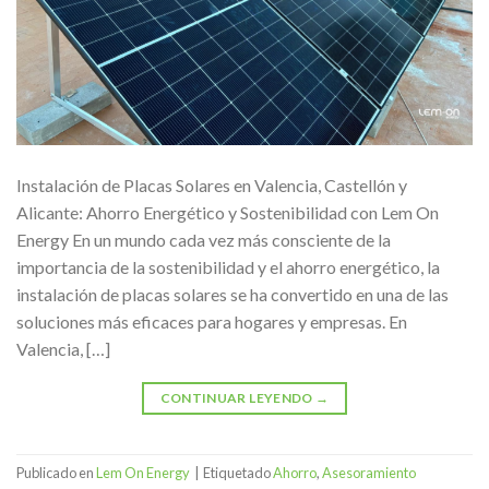
Instalación de Placas Solares en Valencia, Castellón y
Alicante: Ahorro Energético y Sostenibilidad con Lem On
Energy En un mundo cada vez más consciente de la
importancia de la sostenibilidad y el ahorro energético, la
instalación de placas solares se ha convertido en una de las
soluciones más eficaces para hogares y empresas. En
Valencia, […]
CONTINUAR LEYENDO
→
Publicado en
Lem On Energy
|
Etiquetado
Ahorro
,
Asesoramiento