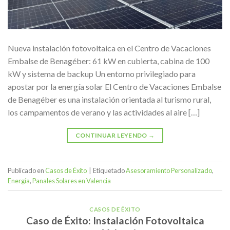
Nueva instalación fotovoltaica en el Centro de Vacaciones
Embalse de Benagéber: 61 kW en cubierta, cabina de 100
kW y sistema de backup Un entorno privilegiado para
apostar por la energía solar El Centro de Vacaciones Embalse
de Benagéber es una instalación orientada al turismo rural,
los campamentos de verano y las actividades al aire […]
CONTINUAR LEYENDO
→
Publicado en
Casos de Éxito
|
Etiquetado
Asesoramiento Personalizado
,
Energía
,
Panales Solares en Valencia
CASOS DE ÉXITO
Caso de Éxito: Instalación Fotovoltaica