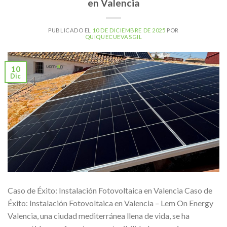
en Valencia
PUBLICADO EL
10 DE DICIEMBRE DE 2025
POR
QUIQUECUEVASGIL
10
Dic
Caso de Éxito: Instalación Fotovoltaica en Valencia Caso de
Éxito: Instalación Fotovoltaica en Valencia – Lem On Energy
Valencia, una ciudad mediterránea llena de vida, se ha