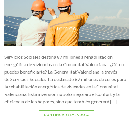
Servicios Sociales destina 87 millones a rehabilitación
energética de viviendas en la Comunitat Valenciana: ¿Cómo
puedes beneficiarte? La Generalitat Valenciana, a través
de Servicios Sociales, ha destinado 87 millones de euros para
la rehabilitación energética de viviendas en la Comunitat
Valenciana. Esta inversión no solo mejorará el confort y la
eficiencia de los hogares, sino que también generará […]
CONTINUAR LEYENDO
→