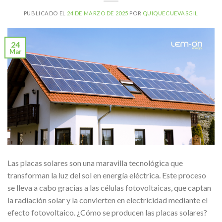
PUBLICADO EL
24 DE MARZO DE 2025
POR
QUIQUECUEVASGIL
24
Mar
Las placas solares son una maravilla tecnológica que
transforman la luz del sol en energía eléctrica. Este proceso
se lleva a cabo gracias a las células fotovoltaicas, que captan
la radiación solar y la convierten en electricidad mediante el
efecto fotovoltaico. ¿Cómo se producen las placas solares?