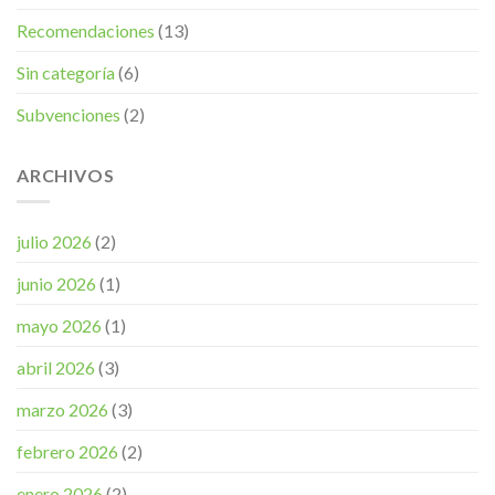
Recomendaciones
(13)
Sin categoría
(6)
Subvenciones
(2)
ARCHIVOS
julio 2026
(2)
junio 2026
(1)
mayo 2026
(1)
abril 2026
(3)
marzo 2026
(3)
febrero 2026
(2)
enero 2026
(2)