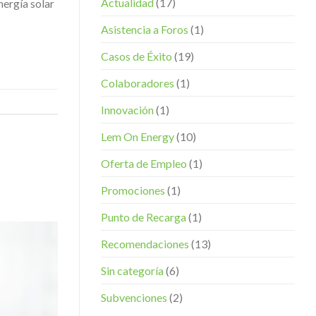
Actualidad
(17)
nergía solar
Asistencia a Foros
(1)
Casos de Éxito
(19)
Colaboradores
(1)
Innovación
(1)
Lem On Energy
(10)
Oferta de Empleo
(1)
Promociones
(1)
Punto de Recarga
(1)
Recomendaciones
(13)
Sin categoría
(6)
Subvenciones
(2)