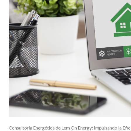
Consultoría Energética de Lem On Energy: Impulsando la Eficien