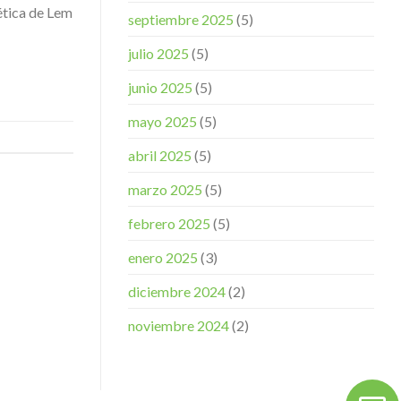
ética de Lem
septiembre 2025
(5)
julio 2025
(5)
junio 2025
(5)
mayo 2025
(5)
abril 2025
(5)
marzo 2025
(5)
febrero 2025
(5)
enero 2025
(3)
diciembre 2024
(2)
noviembre 2024
(2)