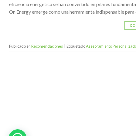
eficiencia energética se han convertido en pilares fundamenta
On Energy emerge como una herramienta indispensable para 
CO
Publicado en
Recomendaciones
|
Etiquetado
Asesoramiento Personalizad