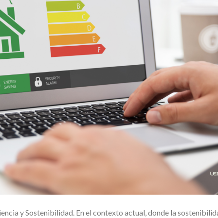
cia y Sostenibilidad. En el contexto actual, donde la sostenibilida