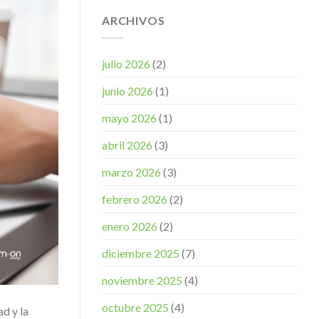
ARCHIVOS
julio 2026
(2)
junio 2026
(1)
mayo 2026
(1)
abril 2026
(3)
marzo 2026
(3)
febrero 2026
(2)
enero 2026
(2)
diciembre 2025
(7)
noviembre 2025
(4)
octubre 2025
(4)
d y la