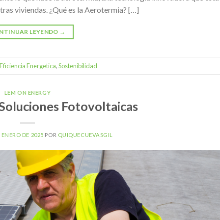
ras viviendas. ¿Qué es la Aerotermia? […]
NTINUAR LEYENDO
→
Eficiencia Energetica
,
Sostenibilidad
LEM ON ENERGY
 Soluciones Fotovoltaicas
E ENERO DE 2025
POR
QUIQUECUEVASGIL