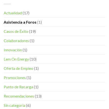
Actualidad
(17)
Asistencia a Foros
(1)
Casos de Éxito
(19)
Colaboradores
(1)
Innovación
(1)
Lem On Energy
(10)
Oferta de Empleo
(1)
Promociones
(1)
Punto de Recarga
(1)
Recomendaciones
(13)
Sin categoría
(6)