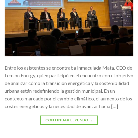
Entre los asistentes se encontraba Inmaculada Mata, CEO de
Lem on Energy, quien participó en el encuentro con el objetivo
de analizar cómo la transición energética y la sostenibilidad
urbana están redefiniendo la gestión municipal. En un
contexto marcado por el cambio climático, el aumento de los
costes energéticos y la necesidad de avanzar hacia […]
CONTINUAR LEYENDO
→