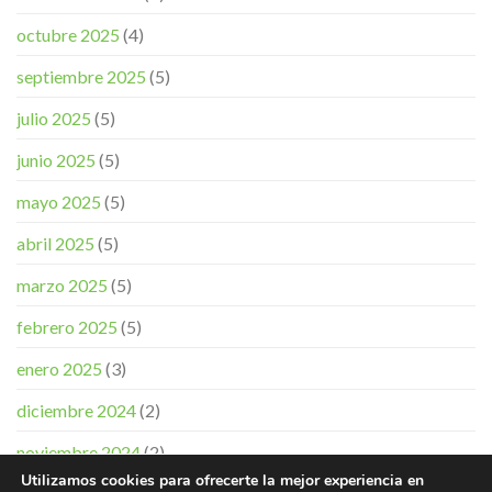
octubre 2025
(4)
septiembre 2025
(5)
julio 2025
(5)
junio 2025
(5)
mayo 2025
(5)
abril 2025
(5)
marzo 2025
(5)
febrero 2025
(5)
enero 2025
(3)
diciembre 2024
(2)
noviembre 2024
(2)
Utilizamos cookies para ofrecerte la mejor experiencia en