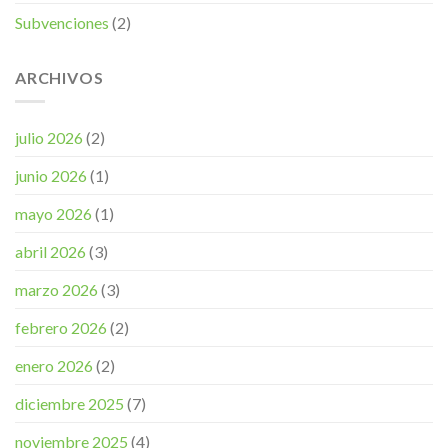
Subvenciones
(2)
ARCHIVOS
julio 2026
(2)
junio 2026
(1)
mayo 2026
(1)
abril 2026
(3)
marzo 2026
(3)
febrero 2026
(2)
enero 2026
(2)
diciembre 2025
(7)
noviembre 2025
(4)