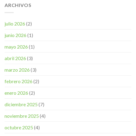
ARCHIVOS
julio 2026
(2)
junio 2026
(1)
mayo 2026
(1)
abril 2026
(3)
marzo 2026
(3)
febrero 2026
(2)
enero 2026
(2)
diciembre 2025
(7)
noviembre 2025
(4)
octubre 2025
(4)