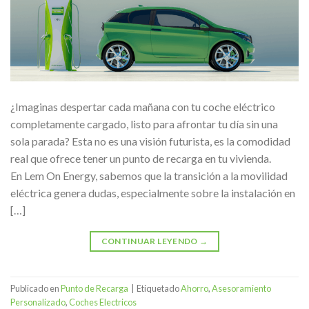
¿Imaginas despertar cada mañana con tu coche eléctrico
completamente cargado, listo para afrontar tu día sin una
sola parada? Esta no es una visión futurista, es la comodidad
real que ofrece tener un punto de recarga en tu vivienda.
En Lem On Energy, sabemos que la transición a la movilidad
eléctrica genera dudas, especialmente sobre la instalación en
[…]
CONTINUAR LEYENDO
→
Publicado en
Punto de Recarga
|
Etiquetado
Ahorro
,
Asesoramiento
Personalizado
,
Coches Electricos