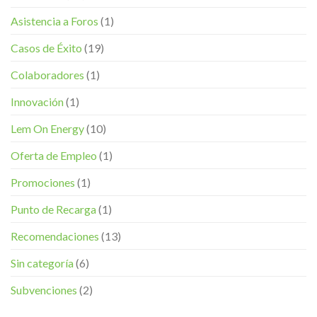
Asistencia a Foros
(1)
Casos de Éxito
(19)
Colaboradores
(1)
Innovación
(1)
Lem On Energy
(10)
Oferta de Empleo
(1)
Promociones
(1)
Punto de Recarga
(1)
Recomendaciones
(13)
Sin categoría
(6)
Subvenciones
(2)