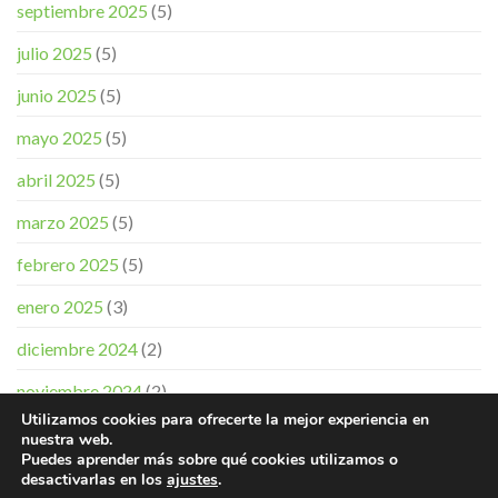
septiembre 2025
(5)
julio 2025
(5)
junio 2025
(5)
mayo 2025
(5)
abril 2025
(5)
marzo 2025
(5)
febrero 2025
(5)
enero 2025
(3)
diciembre 2024
(2)
noviembre 2024
(2)
Utilizamos cookies para ofrecerte la mejor experiencia en
nuestra web.
Puedes aprender más sobre qué cookies utilizamos o
desactivarlas en los
ajustes
.