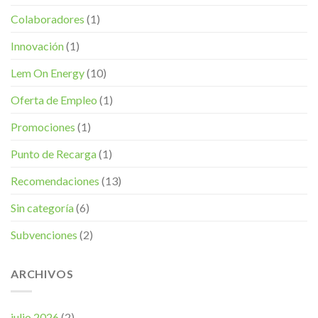
Colaboradores
(1)
Innovación
(1)
Lem On Energy
(10)
Oferta de Empleo
(1)
Promociones
(1)
Punto de Recarga
(1)
Recomendaciones
(13)
Sin categoría
(6)
Subvenciones
(2)
ARCHIVOS
julio 2026
(2)