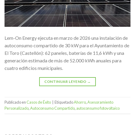
Lem-On Energy ejecuta en marzo de 2026 una instalación de
autoconsumo compartido de 30 kW para el Ayuntamiento de
El Toro (Castellón): 62 paneles, baterías de 11,6 kWh y una
generación estimada de más de 52.000 kWh anuales para
cuatro edificios municipales.
CONTINUAR LEYENDO
→
Publicado en
Casos de Éxito
|
Etiquetado
Ahorro
,
Asesoramiento
Personalizado
,
Autoconsumo Compartido
,
autoconsumo fotovoltaico