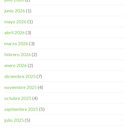
junio 2026
(1)
mayo 2026
(1)
abril 2026
(3)
marzo 2026
(3)
febrero 2026
(2)
enero 2026
(2)
diciembre 2025
(7)
noviembre 2025
(4)
octubre 2025
(4)
septiembre 2025
(5)
julio 2025
(5)