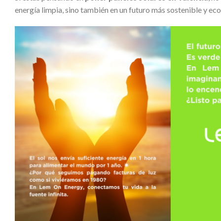
energía limpia, sino también en un futuro más sostenible y ec