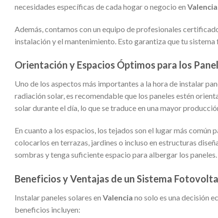
necesidades específicas de cada hogar o negocio en
Valencia
Además, contamos con un equipo de profesionales certificados 
instalación y el mantenimiento. Esto garantiza que tu sistem
Orientación y Espacios Óptimos para los Panel
Uno de los aspectos más importantes a la hora de instalar pan
radiación solar, es recomendable que los paneles estén orienta
solar durante el día, lo que se traduce en una mayor producció
En cuanto a los espacios, los tejados son el lugar más común p
colocarlos en terrazas, jardines o incluso en estructuras diseñ
sombras y tenga suficiente espacio para albergar los paneles.
Beneficios y Ventajas de un Sistema Fotovolt
Instalar paneles solares en
Valencia
no solo es una decisión 
beneficios incluyen: