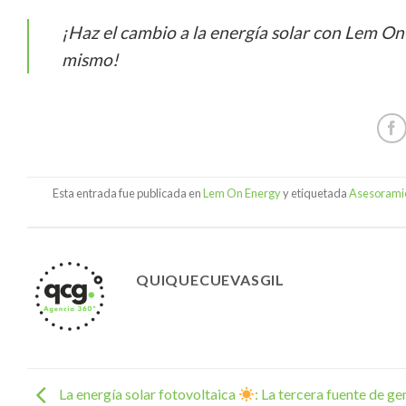
¡Haz el cambio a la energía solar con Lem On
mismo!
Esta entrada fue publicada en
Lem On Energy
y etiquetada
Asesoramie
QUIQUECUEVASGIL
La energía solar fotovoltaica
: La tercera fuente de g