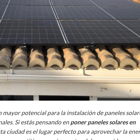
n mayor potencial para la instalación de paneles solar
nales. Si estás pensando en
poner paneles solares en
esta ciudad es el lugar perfecto para aprovechar la ene