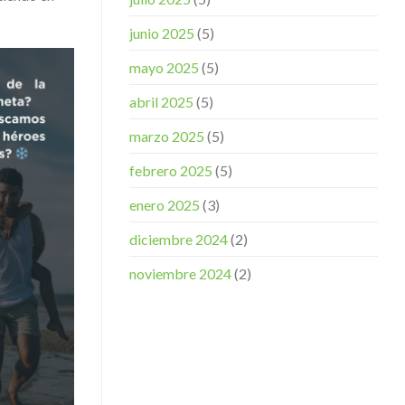
junio 2025
(5)
mayo 2025
(5)
abril 2025
(5)
marzo 2025
(5)
febrero 2025
(5)
enero 2025
(3)
diciembre 2024
(2)
noviembre 2024
(2)