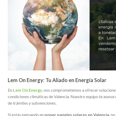
Lem On Energy: Tu Aliado en Energía Solar
En
Lem On Energy
, nos comprometemos a ofrecer soluciones
condiciones climáticas de Valencia. Nuestro equipo te asesor
de trámites y subvenciones.
Si estás pensando en
poner paneles solares en Valencia
, n