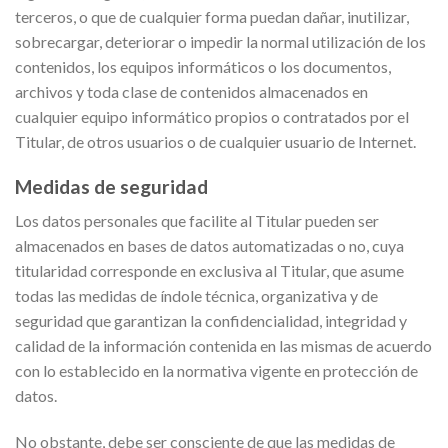
terceros, o que de cualquier forma puedan dañar, inutilizar,
sobrecargar, deteriorar o impedir la normal utilización de los
contenidos, los equipos informáticos o los documentos,
archivos y toda clase de contenidos almacenados en
cualquier equipo informático propios o contratados por el
Titular, de otros usuarios o de cualquier usuario de Internet.
Medidas de seguridad
Los datos personales que facilite al Titular pueden ser
almacenados en bases de datos automatizadas o no, cuya
titularidad corresponde en exclusiva al Titular, que asume
todas las medidas de índole técnica, organizativa y de
seguridad que garantizan la confidencialidad, integridad y
calidad de la información contenida en las mismas de acuerdo
con lo establecido en la normativa vigente en protección de
datos.
No obstante, debe ser consciente de que las medidas de