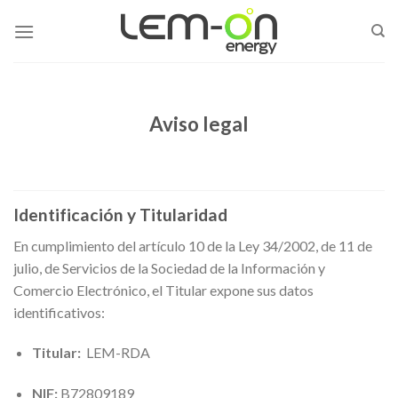
Skip
to
content
Aviso legal
Identificación y Titularidad
En cumplimiento del artículo 10 de la Ley 34/2002, de 11 de
julio, de Servicios de la Sociedad de la Información y
Comercio Electrónico, el Titular expone sus datos
identificativos:
Titular:
LEM-RDA
NIF:
B72809189