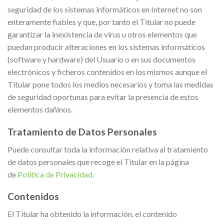
seguridad de los sistemas informáticos en Internet no son
enteramente fiables y que, por tanto el Titular no puede
garantizar la inexistencia de virus u otros elementos que
puedan producir alteraciones en los sistemas informáticos
(software y hardware) del Usuario o en sus documentos
electrónicos y ficheros contenidos en los mismos aunque el
Titular pone todos los medios necesarios y toma las medidas
de seguridad oportunas para evitar la presencia de estos
elementos dañinos.
Tratamiento de Datos Personales
Puede consultar toda la información relativa al tratamiento
de datos personales que recoge el Titular en la página
de
Política de Privacidad
.
Contenidos
El Titular ha obtenido la información, el contenido