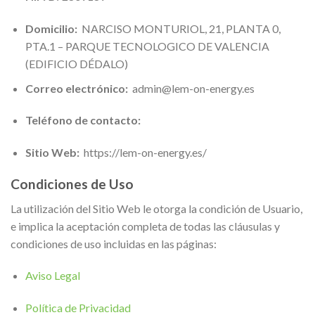
Domicilio:
NARCISO MONTURIOL, 21, PLANTA 0,
PTA.1 – PARQUE TECNOLOGICO DE VALENCIA
(EDIFICIO DÉDALO)
Correo electrónico:
admin@lem-on-energy.es
Teléfono de contacto:
Sitio Web:
https://lem-on-energy.es/
Condiciones de Uso
La utilización del Sitio Web le otorga la condición de Usuario,
e implica la aceptación completa de todas las cláusulas y
condiciones de uso incluidas en las páginas:
Aviso Legal
Política de Privacidad