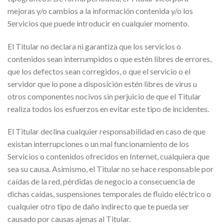
mejoras y/o cambios a la información contenida y/o los
Servicios que puede introducir en cualquier momento.
El Titular no declara ni garantiza que los servicios o
contenidos sean interrumpidos o que estén libres de errores,
que los defectos sean corregidos, o que el servicio o el
servidor que lo pone a disposición estén libres de virus u
otros componentes nocivos sin perjuicio de que el Titular
realiza todos los esfuerzos en evitar este tipo de incidentes.
El Titular declina cualquier responsabilidad en caso de que
existan interrupciones o un mal funcionamiento de los
Servicios o contenidos ofrecidos en Internet, cualquiera que
sea su causa. Asimismo, el Titular no se hace responsable por
caídas de la red, pérdidas de negocio a consecuencia de
dichas caídas, suspensiones temporales de fluido eléctrico o
cualquier otro tipo de daño indirecto que te pueda ser
causado por causas ajenas al Titular.