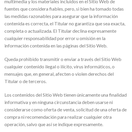
multimedia y los materiales incluidos en el Sitio Web de
fuentes que considera fiables, pero, si bien ha tomado todas
las medidas razonables para asegurar que la información
contenida es correcta, el Titular no garantiza que sea exacta,
completa o actualizada. El Titular declina expresamente
cualquier responsabilidad por error u omisión en la
información contenida en las páginas del Sitio Web.
Queda prohibido transmitir o enviar a través del Sitio Web
cualquier contenido ilegal o ilícito, virus informáticos, o
mensajes que, en general, afecten o violen derechos del
Titular o de terceros.
Los contenidos del Sitio Web tienen únicamente una finalidad
informativa y en ninguna circunstancia deben usarse ni
considerarse como oferta de venta, solicitud de una oferta de
compra ni recomendación para realizar cualquier otra
operación, salvo que así se indique expresamente.