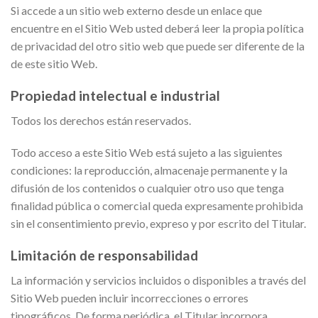
Si accede a un sitio web externo desde un enlace que
encuentre en el Sitio Web usted deberá leer la propia política
de privacidad del otro sitio web que puede ser diferente de la
de este sitio Web.
Propiedad intelectual e industrial
Todos los derechos están reservados.
Todo acceso a este Sitio Web está sujeto a las siguientes
condiciones: la reproducción, almacenaje permanente y la
difusión de los contenidos o cualquier otro uso que tenga
finalidad pública o comercial queda expresamente prohibida
sin el consentimiento previo, expreso y por escrito del Titular.
Limitación de responsabilidad
La información y servicios incluidos o disponibles a través del
Sitio Web pueden incluir incorrecciones o errores
tipográficos. De forma periódica, el Titular incorpora