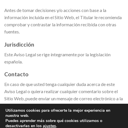
Antes de tomar decisiones y/o acciones con base a la
información incluida en el Sitio Web, el Titular le recomienda
comprobar y contrastar la información recibida con otras
fuentes.
Jurisdicción
Este Aviso Legal se rige íntegramente por la legislación
española.
Contacto
En caso de que usted tenga cualquier duda acerca de este
Aviso Legal o quiera realizar cualquier comentario sobre el
Sitio Web, puede enviar un mensaje de correo electrónico a la
dirección: admin@lem-on.es
Utilizamos cookies para ofrecerte la mejor experiencia en
nuestra web.
Puedes aprender más sobre qué cookies utilizamos o
desactivarlas en los
ajustes
.