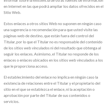
informar sobre la existencia de otras fuentes de información
en Internet en las que podrá ampliar los datos ofrecidos en el
Sitio Web.
Estos enlaces a otros sitios Web no suponen en ningún caso
una sugerencia o recomendación para que usted visite las
páginas web de destino, que están fuera del control del
Titular, por lo que el Titular no es responsable del contenido
de los sitios web vinculados ni del resultado que obtenga al
seguir los enlaces. Asimismo, el Titular no responde de los
enlaces o enlaces ubicados en los sitios web vinculados a los
que le proporciona acceso.
El establecimiento del enlace no implica en ningún caso la
existencia de relaciones entre el Titular y el propietario del
sitio en el que se establezca el enlace, ni la aceptación o
aprobación por parte del Titular de sus contenidos o
servicios.