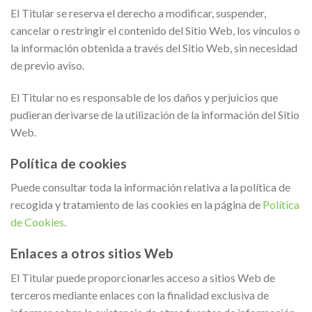
El Titular se reserva el derecho a modificar, suspender,
cancelar o restringir el contenido del Sitio Web, los vínculos o
la información obtenida a través del Sitio Web, sin necesidad
de previo aviso.
El Titular no es responsable de los daños y perjuicios que
pudieran derivarse de la utilización de la información del Sitio
Web.
Política de cookies
Puede consultar toda la información relativa a la política de
recogida y tratamiento de las cookies en la página de
Política
de Cookies
.
Enlaces a otros sitios Web
El Titular puede proporcionarles acceso a sitios Web de
terceros mediante enlaces con la finalidad exclusiva de