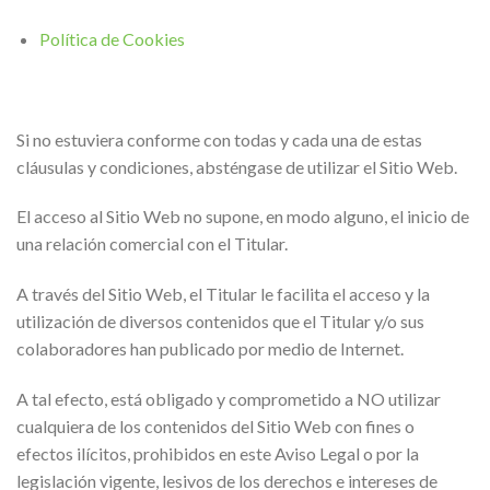
Política de Cookies
Si no estuviera conforme con todas y cada una de estas
cláusulas y condiciones, absténgase de utilizar el Sitio Web.
El acceso al Sitio Web no supone, en modo alguno, el inicio de
una relación comercial con el Titular.
A través del Sitio Web, el Titular le facilita el acceso y la
utilización de diversos contenidos que el Titular y/o sus
colaboradores han publicado por medio de Internet.
A tal efecto, está obligado y comprometido a NO utilizar
cualquiera de los contenidos del Sitio Web con fines o
efectos ilícitos, prohibidos en este Aviso Legal o por la
legislación vigente, lesivos de los derechos e intereses de