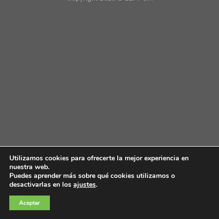
Utilizamos cookies para ofrecerte la mejor experiencia en
nuestra web.
Puedes aprender más sobre qué cookies utilizamos o
desactivarlas en los
ajustes
.
Aceptar